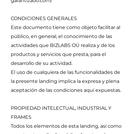
garantizado.com/
CONDICIONES GENERALES
Este documento tiene como objeto facilitar al 
público, en general, el conocimiento de las 
actividades que BIZLABS OÜ realiza y de los 
productos y servicios que presta, para el 
desarrollo de su actividad.
El uso de cualquiera de las funcionalidades de 
la presente landing implica la expresa y plena 
aceptación de las condiciones aquí expuestas.
PROPIEDAD INTELECTUAL, INDUSTRIAL Y 
FRAMES
Todos los elementos de esta landing, así como 