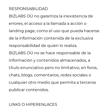
RESPONSABILIDAD
BIZLABS OÜ no garantiza la inexistencia de 
errores, el acceso a la llamada a acción o 
landing page, como el uso que pueda hacerse 
de la información contenida de la exclusiva 
responsabilidad de quien lo realiza.
BIZLABS OÜ no se hace responsable de la 
información y contenidos almacenados, a 
título enunciativo pero no limitativo, en foros, 
chats, blogs, comentarios, redes sociales o 
cualquier otro medio que permita a terceros 
publicar contenidos.
LINKS O HIPERENLACES