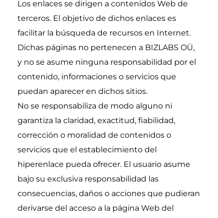
Los enlaces se dirigen a contenidos Web de 
terceros. El objetivo de dichos enlaces es 
facilitar la búsqueda de recursos en Internet. 
Dichas páginas no pertenecen a BIZLABS OÜ, 
y no se asume ninguna responsabilidad por el 
contenido, informaciones o servicios que 
puedan aparecer en dichos sitios.
No se responsabiliza de modo alguno ni 
garantiza la claridad, exactitud, fiabilidad, 
corrección o moralidad de contenidos o 
servicios que el establecimiento del 
hiperenlace pueda ofrecer. El usuario asume 
bajo su exclusiva responsabilidad las 
consecuencias, daños o acciones que pudieran 
derivarse del acceso a la página Web del 