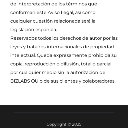
de interpretación de los términos que 
conforman este Aviso Legal, así como 
cualquier cuestión relacionada será la 
legislación española.
Reservados todos los derechos de autor por las 
leyes y tratados internacionales de propiedad 
intelectual. Queda expresamente prohibida su 
copia, reproducción o difusión, total o parcial, 
por cualquier medio sin la autorización de 
BIZLABS OÜ o de sus clientes y colaboradores.
Copyright © 2025