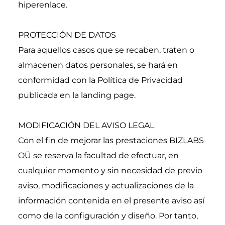
hiperenlace.
PROTECCIÓN DE DATOS
Para aquellos casos que se recaben, traten o 
almacenen datos personales, se hará en 
conformidad con la Política de Privacidad 
publicada en la landing page.
MODIFICACIÓN DEL AVISO LEGAL
Con el fin de mejorar las prestaciones BIZLABS 
OÜ se reserva la facultad de efectuar, en 
cualquier momento y sin necesidad de previo 
aviso, modificaciones y actualizaciones de la 
información contenida en el presente aviso así 
como de la configuración y diseño. Por tanto, 