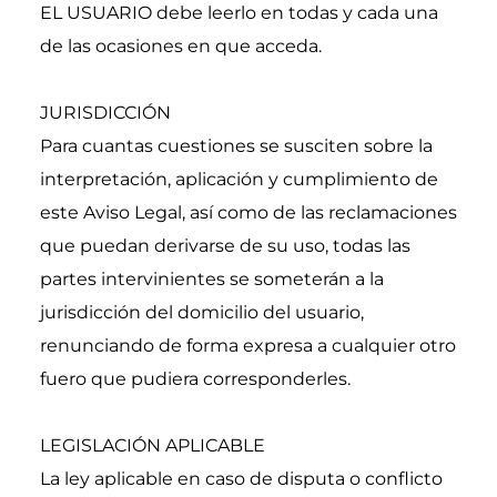
EL USUARIO debe leerlo en todas y cada una 
de las ocasiones en que acceda.
JURISDICCIÓN
Para cuantas cuestiones se susciten sobre la 
interpretación, aplicación y cumplimiento de 
este Aviso Legal, así como de las reclamaciones 
que puedan derivarse de su uso, todas las 
partes intervinientes se someterán a la 
jurisdicción del domicilio del usuario, 
renunciando de forma expresa a cualquier otro 
fuero que pudiera corresponderles.
LEGISLACIÓN APLICABLE
La ley aplicable en caso de disputa o conflicto 