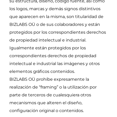
su estructura, diseño, código fuente, así como 
los logos, marcas y demás signos distintivos 
que aparecen en la misma, son titularidad de 
BIZLABS OÜ o de sus colaboradores y están 
protegidos por los correspondientes derechos 
de propiedad intelectual e industrial.
Igualmente están protegidos por los 
correspondientes derechos de propiedad 
intelectual e industrial las imágenes y otros 
elementos gráficos contenidos.
BIZLABS OÜ prohíbe expresamente la 
realización de “framing” o la utilización por 
parte de terceros de cualesquiera otros 
mecanismos que alteren el diseño, 
configuración original o contenidos.